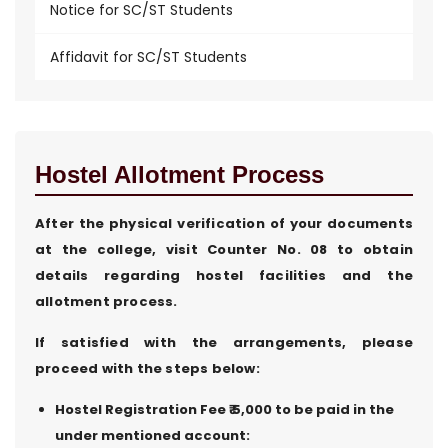
Notice for SC/ST Students
Affidavit for SC/ST Students
Hostel Allotment Process
After the physical verification of your documents
at the college, visit Counter No. 08 to obtain
details regarding hostel facilities and the
allotment process.
If satisfied with the arrangements, please
proceed with the steps below:
Hostel Registration Fee ₹ 5,000 to be paid in the
under mentioned account: