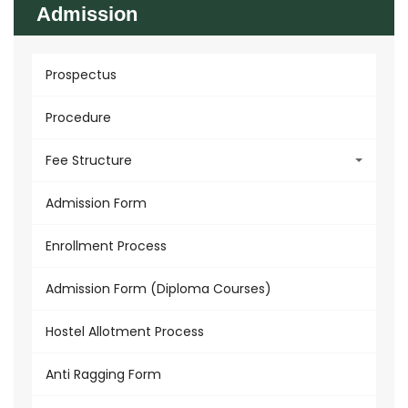
Admission
Prospectus
Procedure
Fee Structure
Admission Form
Enrollment Process
Admission Form (Diploma Courses)
Hostel Allotment Process
Anti Ragging Form