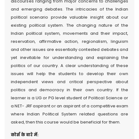
discourses ranging from major concerns to challenges
and emerging debates. The intricacies of the Indian
political scenario provide valuable insight about our
existing political system. The changing nature of the
Indian political system, movements and their impact,
reservation, affirmative action, regionalism, linguism
and other issues are essentially contested debates and
yet inevitable for understanding and explaining the
politics of our country. A clear understanding of these
issues will help the students to develop their own
independent views and critical perspective about
politics and democracy in their own country. If the
learner is a UG or PG level student of Political Science or
a NET- JRF aspirant or an aspirant of a competitive exam
where Indian Political System related questions are
asked, then this course would be beneficial for them.
कोर्स के बारे में: