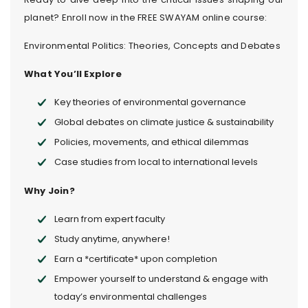
planet? Enroll now in the FREE SWAYAM online course:
Environmental Politics: Theories, Concepts and Debates
What You’ll Explore
Key theories of environmental governance
Global debates on climate justice & sustainability
Policies, movements, and ethical dilemmas
Case studies from local to international levels
Why Join?
Learn from expert faculty
Study anytime, anywhere!
Earn a *certificate* upon completion
Empower yourself to understand & engage with
today’s environmental challenges