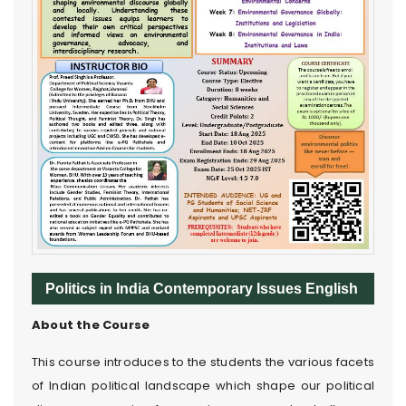
Politics in India Contemporary Issues English
About the Course
This course introduces to the students the various facets
of Indian political landscape which shape our political